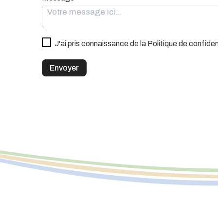
J'ai pris connaissance de la Politique de confiden
Envoyer